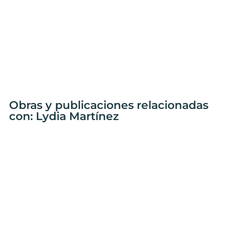
Obras y publicaciones relacionadas
con: Lydia Martínez