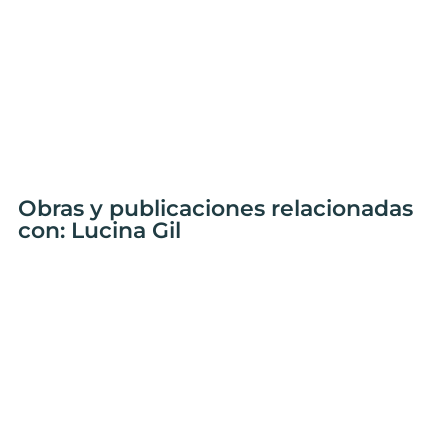
Obras y publicaciones relacionadas
con: Lucina Gil