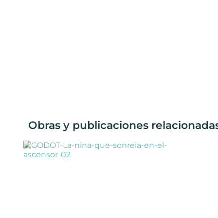
Obras y publicaciones relacionadas