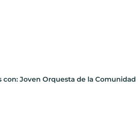
as con: Joven Orquesta de la Comunidad