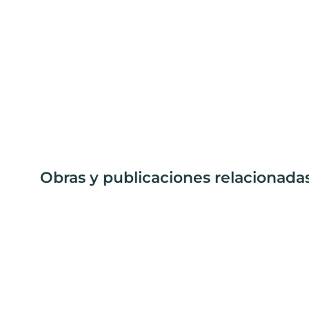
Obras y publicaciones relacionad