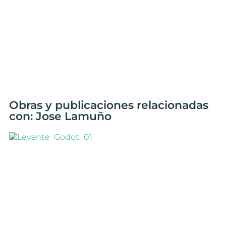
Obras y publicaciones relacionadas
con: Jose Lamuño