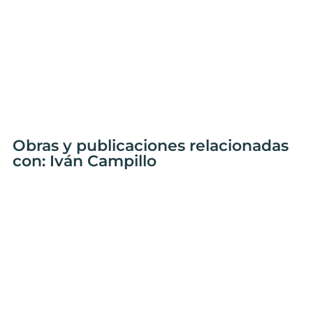
Obras y publicaciones relacionadas
con: Iván Campillo