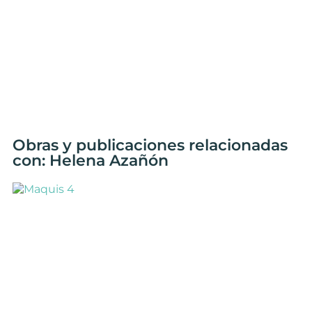
Obras y publicaciones relacionadas
con: Helena Azañón