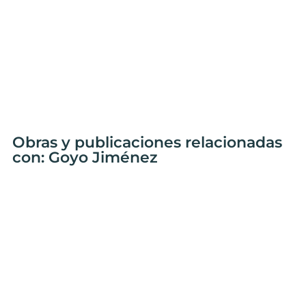
Obras y publicaciones relacionadas
con: Goyo Jiménez