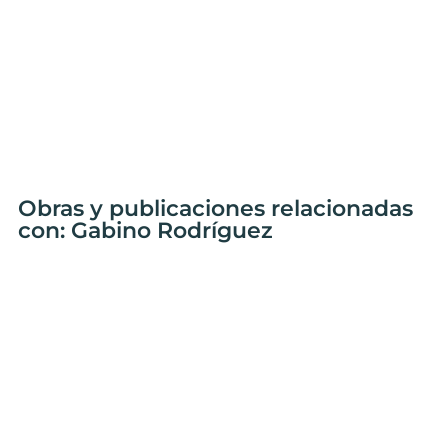
Obras y publicaciones relacionadas
con: Gabino Rodríguez