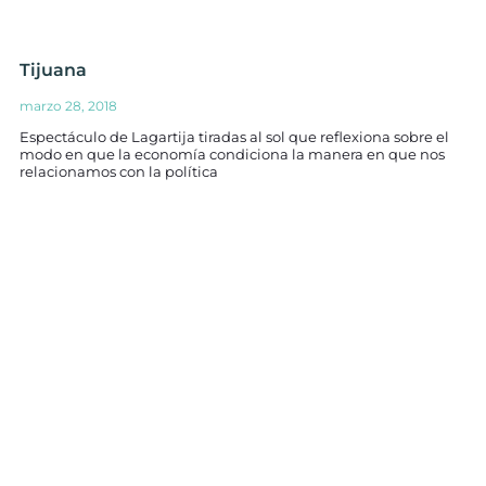
Tijuana
marzo 28, 2018
Espectáculo de Lagartija tiradas al sol que reflexiona sobre el
modo en que la economía condiciona la manera en que nos
relacionamos con la política