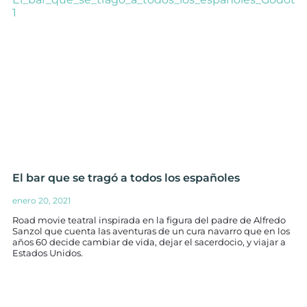
El bar que se tragó a todos los españoles
enero 20, 2021
Road movie teatral inspirada en la figura del padre de Alfredo
Sanzol que cuenta las aventuras de un cura navarro que en los
años 60 decide cambiar de vida, dejar el sacerdocio, y viajar a
Estados Unidos.