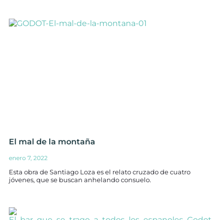
El mal de la montaña
enero 7, 2022
Esta obra de Santiago Loza es el relato cruzado de cuatro
jóvenes, que se buscan anhelando consuelo.