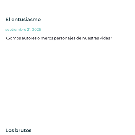
El entusiasmo
septiembre 21, 2025
¿Somos autores o meros personajes de nuestras vidas?
Los brutos