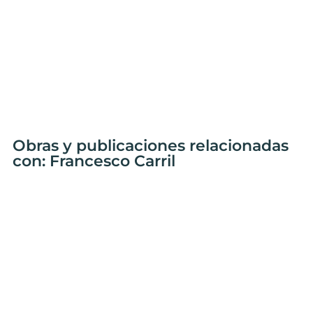
Obras y publicaciones relacionadas
con: Francesco Carril