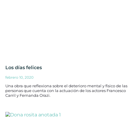
Los días felices
febrero 10, 2020
Una obra que reflexiona sobre el deterioro mental y físico de las
personas que cuenta con la actuación de los actores Francesco
Carril y Fernanda Orazi.