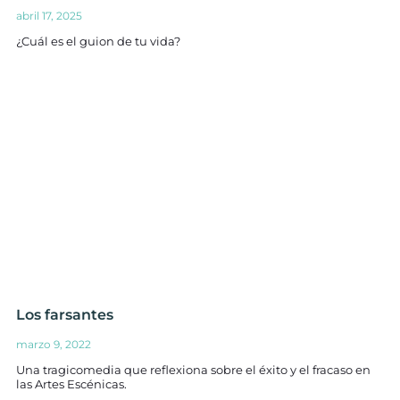
abril 17, 2025
¿Cuál es el guion de tu vida?
Los farsantes
marzo 9, 2022
Una tragicomedia que reflexiona sobre el éxito y el fracaso en
las Artes Escénicas.