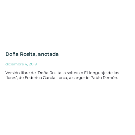
Doña Rosita, anotada
diciembre 4, 2019
Versión libre de ‘Doña Rosita la soltera o El lenguaje de las
flores’, de Federico García Lorca, a cargo de Pablo Remón.