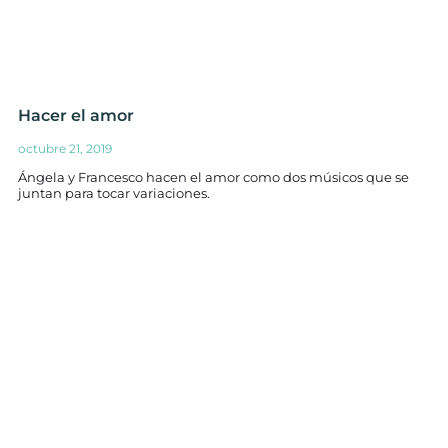
Hacer el amor
octubre 21, 2019
Ángela y Francesco hacen el amor como dos músicos que se
juntan para tocar variaciones.