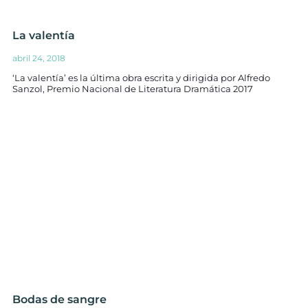
La valentía
abril 24, 2018
‘La valentía’ es la última obra escrita y dirigida por Alfredo
Sanzol, Premio Nacional de Literatura Dramática 2017
Bodas de sangre