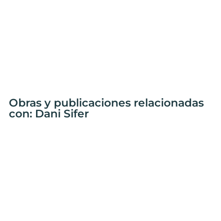
Obras y publicaciones relacionadas
con: Dani Sifer