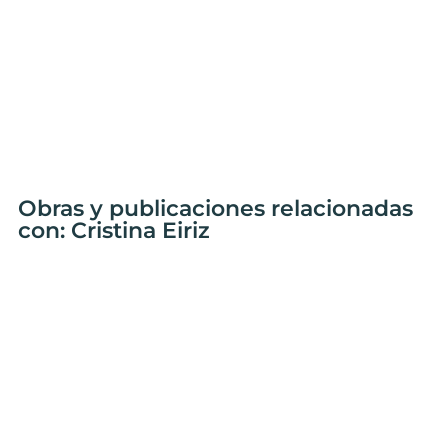
Obras y publicaciones relacionadas
con: Cristina Eiriz