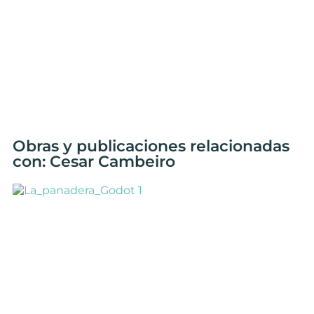
Obras y publicaciones relacionadas
con: Cesar Cambeiro