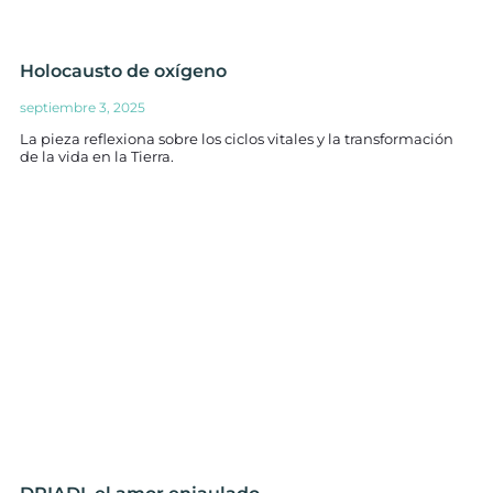
Holocausto de oxígeno
septiembre 3, 2025
La pieza reflexiona sobre los ciclos vitales y la transformación
de la vida en la Tierra.