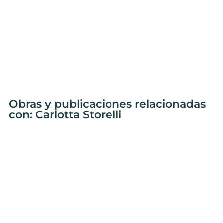
Obras y publicaciones relacionadas
con: Carlotta Storelli