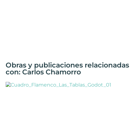
Obras y publicaciones relacionadas
con: Carlos Chamorro