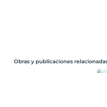
Obras y publicaciones relacionada