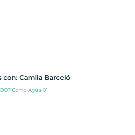
s con: Camila Barceló