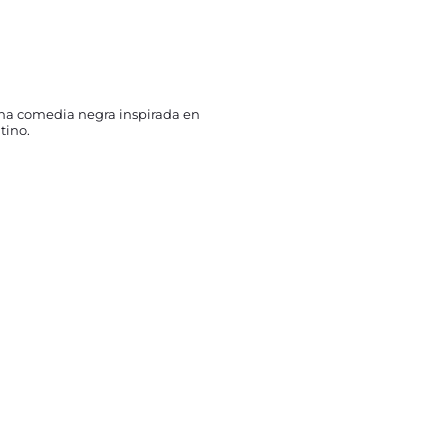
 una comedia negra inspirada en
tino.