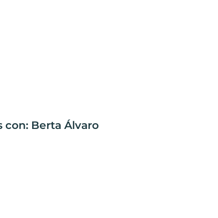
 con: Berta Álvaro