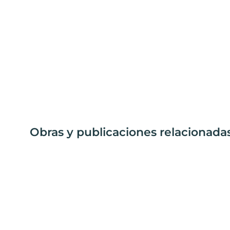
Obras y publicaciones relacionadas