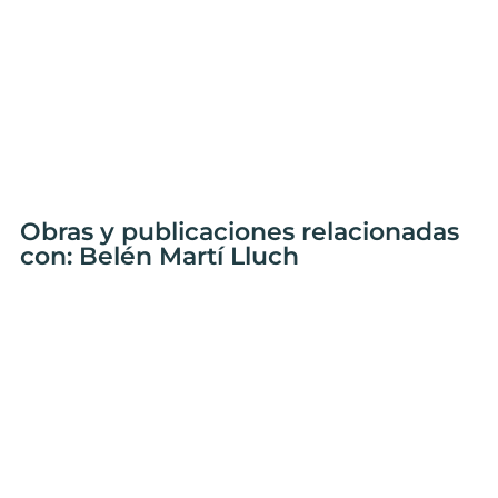
Obras y publicaciones relacionadas
con: Belén Martí Lluch