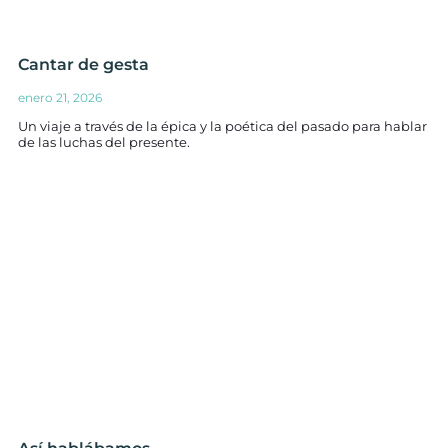
Cantar de gesta
enero 21, 2026
Un viaje a través de la épica y la poética del pasado para hablar
de las luchas del presente.