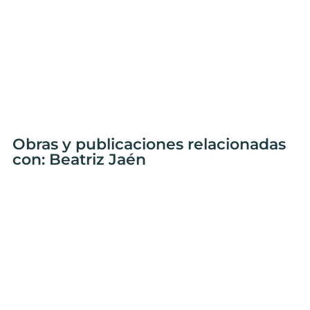
Obras y publicaciones relacionadas
con: Beatriz Jaén