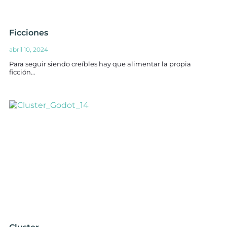
Ficciones
abril 10, 2024
Para seguir siendo creíbles hay que alimentar la propia
ficción…