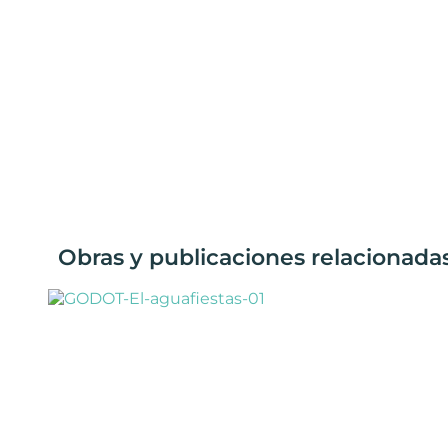
Obras y publicaciones relacionada