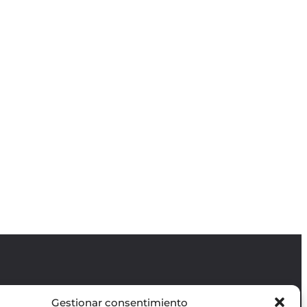
Gestionar consentimiento