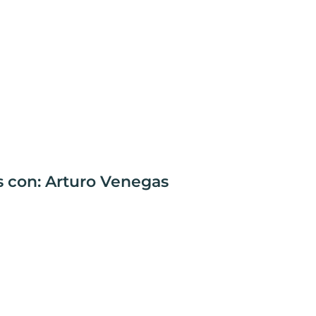
s con: Arturo Venegas