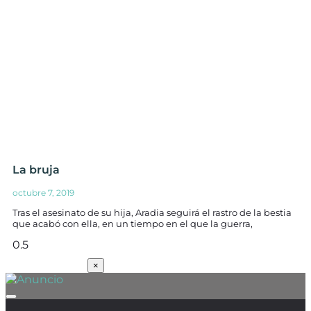
La bruja
octubre 7, 2019
Tras el asesinato de su hija, Aradia seguirá el rastro de la bestia
que acabó con ella, en un tiempo en el que la guerra,
SUSCRÍBETE
×