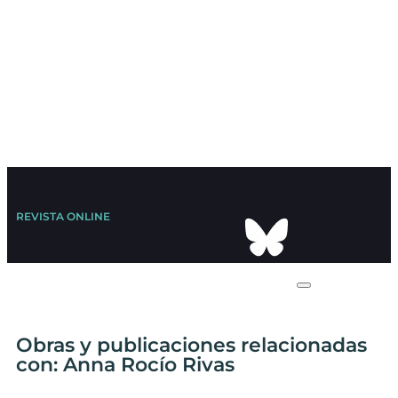
REVISTA ONLINE
Obras y publicaciones relacionadas
con: Anna Rocío Rivas