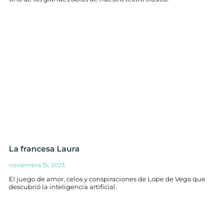
La francesa Laura
noviembre 15, 2023
El juego de amor, celos y conspiraciones de Lope de Vega que
descubrió la inteligencia artificial.