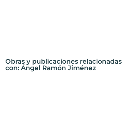
Obras y publicaciones relacionadas
con: Ángel Ramón Jiménez