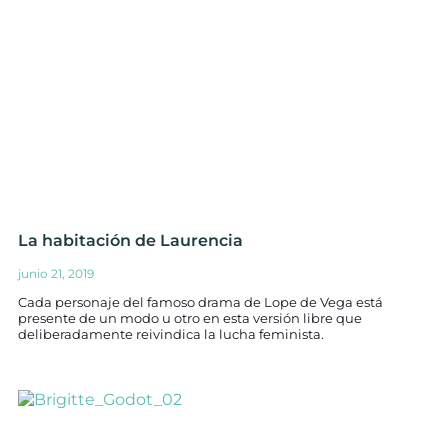
La habitación de Laurencia
junio 21, 2019
Cada personaje del famoso drama de Lope de Vega está
presente de un modo u otro en esta versión libre que
deliberadamente reivindica la lucha feminista.