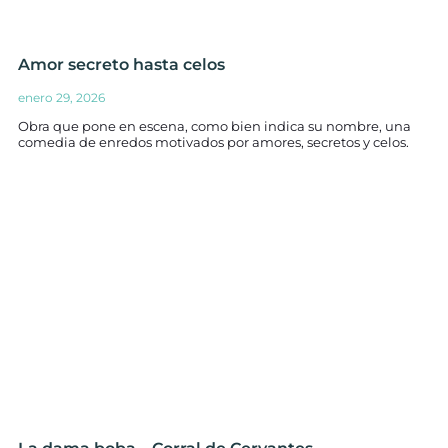
Amor secreto hasta celos
enero 29, 2026
Obra que pone en escena, como bien indica su nombre, una
comedia de enredos motivados por amores, secretos y celos.