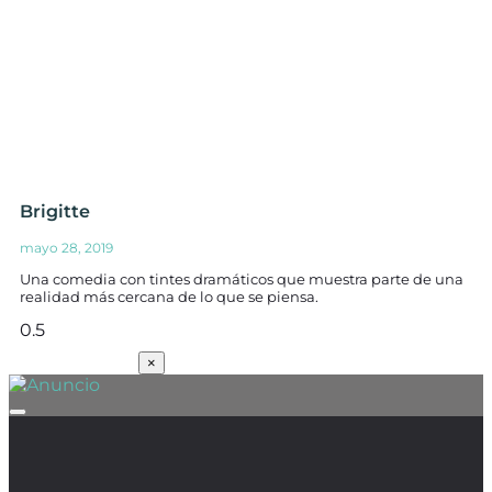
Brigitte
mayo 28, 2019
Una comedia con tintes dramáticos que muestra parte de una
realidad más cercana de lo que se piensa.
SUSCRÍBETE
×