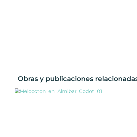
Obras y publicaciones relacionada