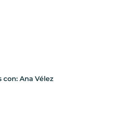
s con: Ana Vélez