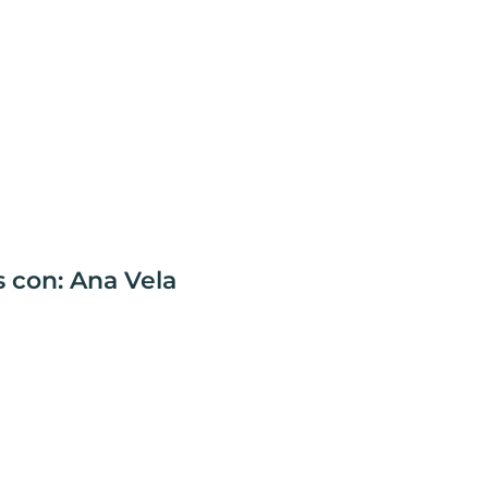
s con: Ana Vela