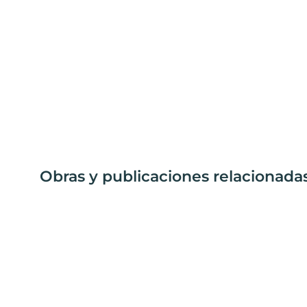
Obras y publicaciones relacionada