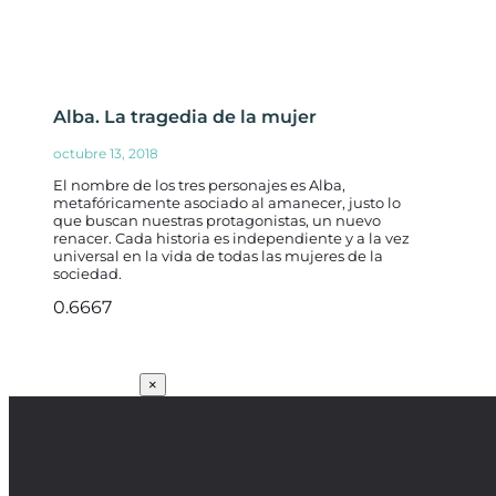
Alba. La tragedia de la mujer
octubre 13, 2018
El nombre de los tres personajes es Alba,
metafóricamente asociado al amanecer, justo lo
que buscan nuestras protagonistas, un nuevo
renacer. Cada historia es independiente y a la vez
universal en la vida de todas las mujeres de la
sociedad.
SUSCRÍBETE
×