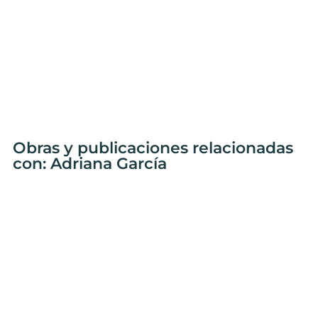
Obras y publicaciones relacionadas
con: Adriana García