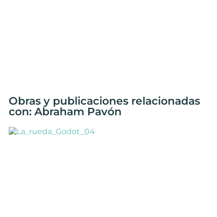
Obras y publicaciones relacionadas
con: Abraham Pavón