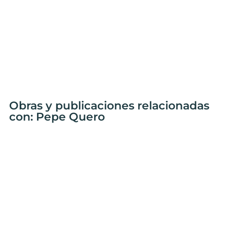
Obras y publicaciones relacionadas
con: Pepe Quero