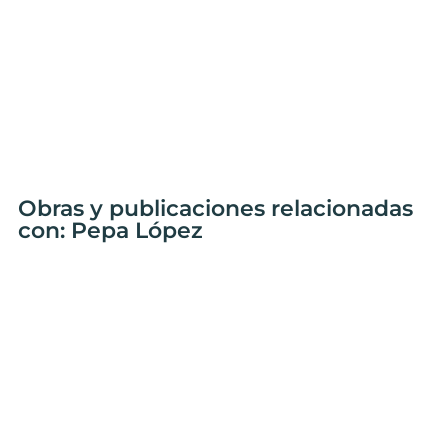
Obras y publicaciones relacionadas
con: Pepa López