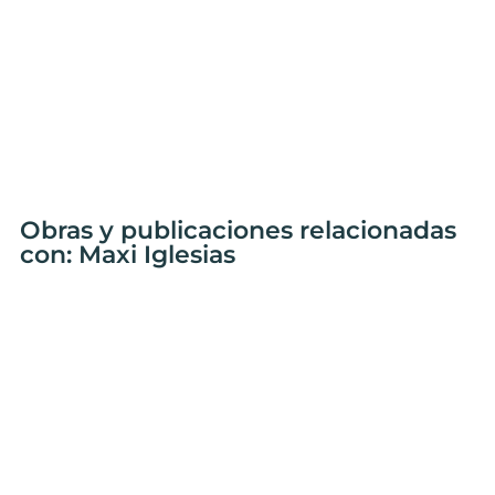
Obras y publicaciones relacionadas
con: Maxi Iglesias