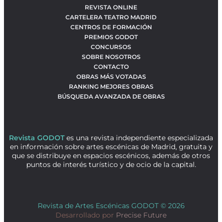
REVISTA ONLINE
CARTELERA TEATRO MADRID
CENTROS DE FORMACIÓN
PREMIOS GODOT
CONCURSOS
SOBRE NOSOTROS
CONTACTO
OBRAS MÁS VOTADAS
RANKING MEJORES OBRAS
BÚSQUEDA AVANZADA DE OBRAS
Revista GODOT
es una revista independiente especializada
en información sobre artes escénicas de Madrid, gratuita y
que se distribuye en espacios escénicos, además de otros
puntos de interés turístico y de ocio de la capital.
Revista de Artes Escénicas GODOT © 2026
Desarrollado por
Precise Future