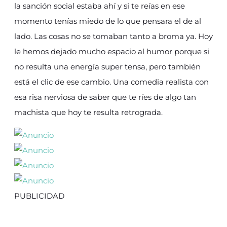
la sanción social estaba ahí y si te reías en ese
momento tenías miedo de lo que pensara el de al
lado. Las cosas no se tomaban tanto a broma ya. Hoy
le hemos dejado mucho espacio al humor porque si
no resulta una energía super tensa, pero también
está el clic de ese cambio. Una comedia realista con
esa risa nerviosa de saber que te ríes de algo tan
machista que hoy te resulta retrograda.
PUBLICIDAD