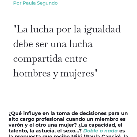
Por Paula Segundo
"La lucha por la igualdad
debe ser una lucha
compartida entre
hombres y mujeres"
¿Qué influye en la toma de decisiones para un
alto cargo profesional cuando un miembro es
varón y el otro una mujer? ¿La capacidad, el
talento, la astucia, el sexo…?
Doble o nada
es
la propuesta que recibe Miki (Paula Cancio), la