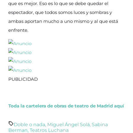
que es mejor. Eso es lo que se debe quedar el
espectador, que todos somos luces y sombras y
ambas aportan mucho a uno mismo y al que está
enfrente.
PUBLICIDAD
Toda la cartelera de obras de teatro de Madrid aquí
Doble o nada
,
Miguel Ángel Solá
,
Sabina
Berman
,
Teatros Luchana