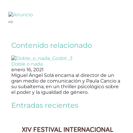
Contenido relacionado
Doble o nada
enero 16, 2021
Miguel Ángel Solá encarna al director de un
gran medio de comunicación y Paula Cancio a
su subalterna, en un thriller psicológico sobre
el poder y la igualdad de género.
Entradas recientes