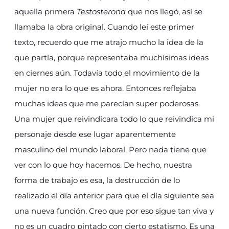
aquella primera
Testosterona
que nos llegó, así se
llamaba la obra original. Cuando leí este primer
texto, recuerdo que me atrajo mucho la idea de la
que partía, porque representaba muchísimas ideas
en ciernes aún. Todavía todo el movimiento de la
mujer no era lo que es ahora. Entonces reflejaba
muchas ideas que me parecían super poderosas.
Una mujer que reivindicara todo lo que reivindica mi
personaje desde ese lugar aparentemente
masculino del mundo laboral. Pero nada tiene que
ver con lo que hoy hacemos. De hecho, nuestra
forma de trabajo es esa, la destrucción de lo
realizado el día anterior para que el día siguiente sea
una nueva función. Creo que por eso sigue tan viva y
no es un cuadro pintado con cierto estatismo. Es una