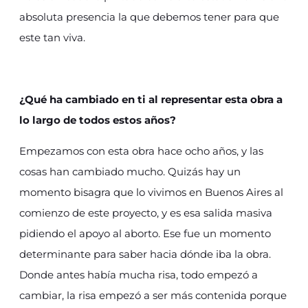
absoluta presencia la que debemos tener para que
este tan viva.
¿Qué ha cambiado en ti al representar esta obra a
lo largo de todos estos años?
Empezamos con esta obra hace ocho años, y las
cosas han cambiado mucho. Quizás hay un
momento bisagra que lo vivimos en Buenos Aires al
comienzo de este proyecto, y es esa salida masiva
pidiendo el apoyo al aborto. Ese fue un momento
determinante para saber hacia dónde iba la obra.
Donde antes había mucha risa, todo empezó a
cambiar, la risa empezó a ser más contenida porque