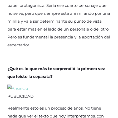
papel protagonista. Sería ese cuarto personaje que
no se ve, pero que siempre está ahí mirando por una
mirilla y va a ser determinante su punto de vista
para estar más en el lado de un personaje o del otro.
Pero es fundamental la presencia y la aportación del
espectador.
¿Qué es lo que más te sorprendió la primera vez
que leíste la separata?
PUBLICIDAD
Realmente esto es un proceso de años. No tiene
nada que ver el texto que hoy interpretamos, con