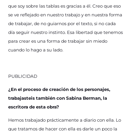
que soy sobre las tablas es gracias a él. Creo que eso
se ve reflejado en nuestro trabajo y en nuestra forma
de trabajar, de no guiarnos por el texto, si no cada
día seguir nuestro instinto. Esa libertad que tenemos
para crear es una forma de trabajar sin miedo
cuando lo hago a su lado.
PUBLICIDAD
¿En el proceso de creación de los personajes,
trabajasteis también con Sabina Berman, la
escritora de esta obra?
Hemos trabajado prácticamente a diario con ella. Lo
que tratamos de hacer con ella es darle un poco la