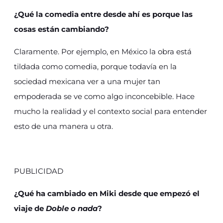
¿Qué la comedia entre desde ahí es porque las
cosas están cambiando?
Claramente. Por ejemplo, en México la obra está
tildada como comedia, porque todavía en la
sociedad mexicana ver a una mujer tan
empoderada se ve como algo inconcebible. Hace
mucho la realidad y el contexto social para entender
esto de una manera u otra.
PUBLICIDAD
¿Qué ha cambiado en Miki desde que empezó el
viaje de
Doble o nada
?