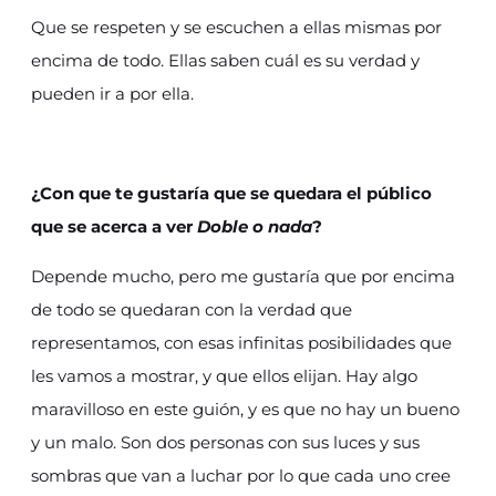
Que se respeten y se escuchen a ellas mismas por
encima de todo. Ellas saben cuál es su verdad y
pueden ir a por ella.
¿Con que te gustaría que se quedara el público
que se acerca a ver
Doble o nada
?
Depende mucho, pero me gustaría que por encima
de todo se quedaran con la verdad que
representamos, con esas infinitas posibilidades que
les vamos a mostrar, y que ellos elijan. Hay algo
maravilloso en este guión, y es que no hay un bueno
y un malo. Son dos personas con sus luces y sus
sombras que van a luchar por lo que cada uno cree