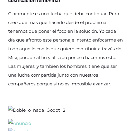
cosificación femenina?
Claramente es una lucha que debe continuar. Pero
creo que más que hacerlo desde el problema,
tenemos que poner el foco en la solución. Yo cada
día que afronto este personaje intento enfocarme en
todo aquello con lo que quiero contribuir a través de
Miki, porque al fin y al cabo por eso hacemos esto.
Las mujeres, y también los hombres, tiene que ser
una lucha compartida junto con nuestros
compañeros porque si no es imposible avanzar.