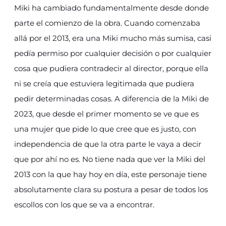
Miki ha cambiado fundamentalmente desde donde
parte el comienzo de la obra. Cuando comenzaba
allá por el 2013, era una Miki mucho más sumisa, casi
pedía permiso por cualquier decisión o por cualquier
cosa que pudiera contradecir al director, porque ella
ni se creía que estuviera legitimada que pudiera
pedir determinadas cosas. A diferencia de la Miki de
2023, que desde el primer momento se ve que es
una mujer que pide lo que cree que es justo, con
independencia de que la otra parte le vaya a decir
que por ahí no es. No tiene nada que ver la Miki del
2013 con la que hay hoy en día, este personaje tiene
absolutamente clara su postura a pesar de todos los
escollos con los que se va a encontrar.