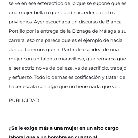
se ve en ese estereotipo de lo que se supone que es
una mujer bella o que puede acceder a ciertos
privilegios. Ayer escuchaba un discurso de Blanca
Portillo por la entrega de la Biznaga de Málaga a su
carrera, eso me parece que es el ejemplo de hacia
dónde tenemos que ir. Partir de esa idea de una
mujer con un talento maravilloso, que remarca que
el ser actriz no va de belleza, va de sacrificio, trabajo
y esfuerzo. Todo lo demás es cosificación y tratar de
hacer escala con algo que no tiene nada que ver.
PUBLICIDAD
¿Se le exige más a una mujer en un alto cargo
laboral que a un hombre en cuanto al