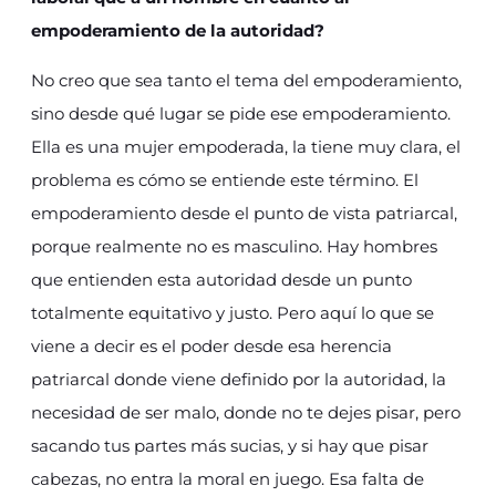
empoderamiento de la autoridad?
No creo que sea tanto el tema del empoderamiento,
sino desde qué lugar se pide ese empoderamiento.
Ella es una mujer empoderada, la tiene muy clara, el
problema es cómo se entiende este término. El
empoderamiento desde el punto de vista patriarcal,
porque realmente no es masculino. Hay hombres
que entienden esta autoridad desde un punto
totalmente equitativo y justo. Pero aquí lo que se
viene a decir es el poder desde esa herencia
patriarcal donde viene definido por la autoridad, la
necesidad de ser malo, donde no te dejes pisar, pero
sacando tus partes más sucias, y si hay que pisar
cabezas, no entra la moral en juego. Esa falta de