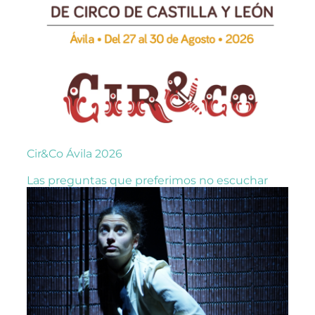
Cir&Co Ávila 2026
Las preguntas que preferimos no escuchar