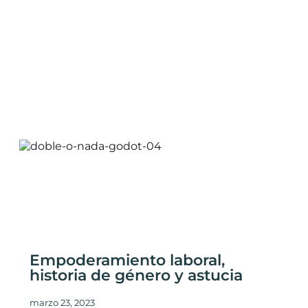
Empoderamiento laboral,
historia de género y astucia
marzo 23, 2023