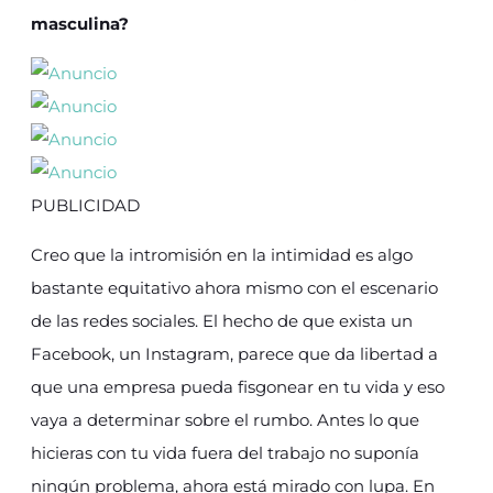
masculina?
PUBLICIDAD
Creo que la intromisión en la intimidad es algo
bastante equitativo ahora mismo con el escenario
de las redes sociales. El hecho de que exista un
Facebook, un Instagram, parece que da libertad a
que una empresa pueda fisgonear en tu vida y eso
vaya a determinar sobre el rumbo. Antes lo que
hicieras con tu vida fuera del trabajo no suponía
ningún problema, ahora está mirado con lupa. En