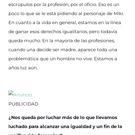
escrúpulos por la profesión, por el oficio. Eso es un
poco lo que se le está pidiendo al personaje de Miki.
En cuanto a la vida en general, estamos en la línea
de ganar esos derechos igualitarios, pero todavía
queda mucho. En la mayoría de las profesiones,
cuando una decide ser madre, aparece toda una
problemática que un hombre no vive. Estamos a
años luz aún.
PUBLICIDAD
¿Nos queda por luchar más de lo que llevamos
luchado para alcanzar una igualdad y un fin de la