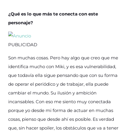
¿Qué es lo que más te conecta con este
personaje?
PUBLICIDAD
Son muchas cosas. Pero hay algo que creo que me
identifica mucho con Miki, y es esa vulnerabilidad,
que todavía ella sigue pensando que con su forma
de operar el periódico y de trabajar, ella puede
cambiar el mundo. Su ilusión y ambición
incansables. Con eso me siento muy conectada
porque yo desde mi forma de actuar en muchas
cosas, pienso que desde ahí es posible. Es verdad
que, sin hacer spoiler, los obstáculos que va a tener