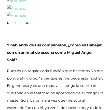
PUBLICIDAD
Y hablando de tus compañeros, ¿cómo es trabajar
con un animal de escena como Miguel Ángel
Solá?
Pues es un regalo cada función que hacemos. Yo me
pongo ahí y digo: “a ver qué se me pega esta noche”.
Es generoso y es una maravilla, tengo la suerte de
que todo en el teatro lo he aprendido de él, tengo un
máster Solá. La primera vez que me subí al
escenario fue con él, yo venía de hacer cine, y todo lo