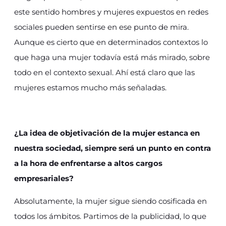
este sentido hombres y mujeres expuestos en redes
sociales pueden sentirse en ese punto de mira.
Aunque es cierto que en determinados contextos lo
que haga una mujer todavía está más mirado, sobre
todo en el contexto sexual. Ahí está claro que las
mujeres estamos mucho más señaladas.
¿La idea de objetivación de la mujer estanca en
nuestra sociedad, siempre será un punto en contra
a la hora de enfrentarse a altos cargos
empresariales?
Absolutamente, la mujer sigue siendo cosificada en
todos los ámbitos. Partimos de la publicidad, lo que