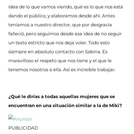
idea de lo que vamos viendo, qué es lo que nos está
dando el público, y elaboramos desde ahí. Antes
teníamos a nuestro director, que por desgracia
falleció, pero seguimos desde esa idea de no seguir
un texto estricto que nos deja volar. Todo esto
siempre en absoluto contacto con Sabina. Es
maravilloso el respeto que nos tiene y el que le
tenemos nosotros a ella. Así es increíble trabajar.
¿Qué le dirías a todas aquellas mujeres que se
encuentran en una situación similar a la de Miki?
PUBLICIDAD