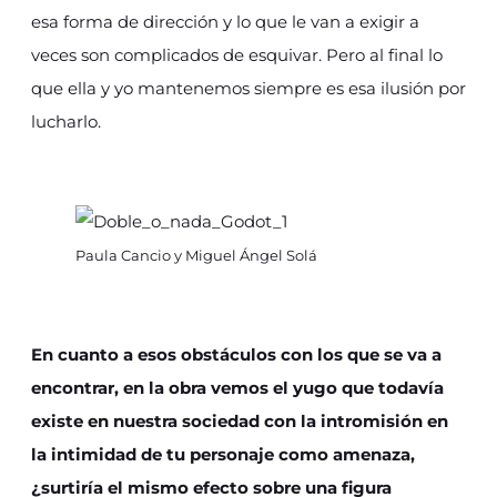
esa forma de dirección y lo que le van a exigir a
veces son complicados de esquivar. Pero al final lo
que ella y yo mantenemos siempre es esa ilusión por
lucharlo.
Paula Cancio y Miguel Ángel Solá
En cuanto a esos obstáculos con los que se va a
encontrar, en la obra vemos el yugo que todavía
existe en nuestra sociedad con la intromisión en
la intimidad de tu personaje como amenaza,
¿surtiría el mismo efecto sobre una figura