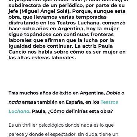
subdirectora de un periódico, por parte de su
jefe (Miguel Ángel Solá). Porque, aunque esta
obra, que llevamos varias temporadas
disfrutando en los Teatros Luchana, comenzó
hace ocho años en Argentina, hoy la mujer
sigue topándose con continuas fronteras
laborales que afirman que la lucha por la
igualdad debe continuar. La actriz Paula
Cancio nos habla sobre cómo es ser mujer en
las altas esferas laborales.
Tras muchos años de éxito en Argentina,
Doble o
nada
arrasa también en España, en los
Teatros
Luchana
. Paula, ¿Cómo definirías esta obra?
Es un thriller psicológico donde nada es lo que
parece y donde el espectador, sin duda, tiene un