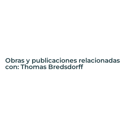
Obras y publicaciones relacionadas
con: Thomas Bredsdorff