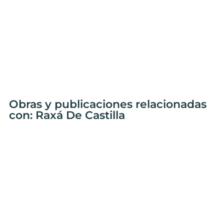
Obras y publicaciones relacionadas
con: Raxá De Castilla