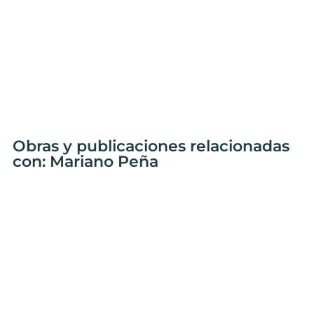
Obras y publicaciones relacionadas
con: Mariano Peña