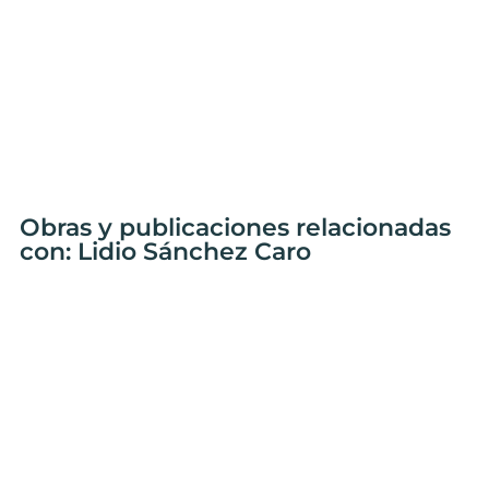
Obras y publicaciones relacionadas
con: Lidio Sánchez Caro