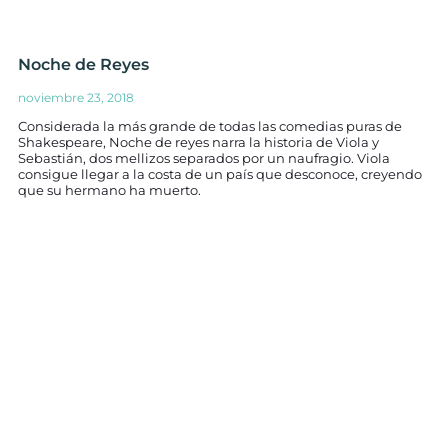
Noche de Reyes
noviembre 23, 2018
Considerada la más grande de todas las comedias puras de
Shakespeare, Noche de reyes narra la historia de Viola y
Sebastián, dos mellizos separados por un naufragio. Viola
consigue llegar a la costa de un país que desconoce, creyendo
que su hermano ha muerto.