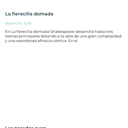
La fierecilla domada
febrero 14, 2018
En La fierecilla domada Shakespeare desarrolla hasta tres
tramas principales dotando a la obra de una gran complejidad
y una asombrosa eficacia cómica. En el