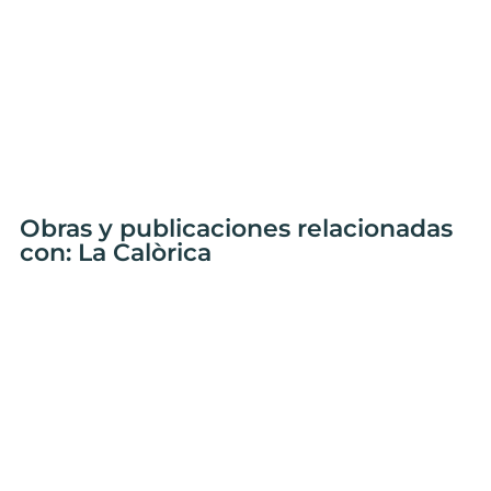
Obras y publicaciones relacionadas
con: La Calòrica