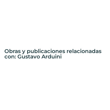
Obras y publicaciones relacionadas
con: Gustavo Arduini