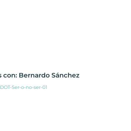
as con: Bernardo Sánchez