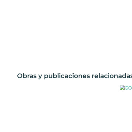
Obras y publicaciones relacionad