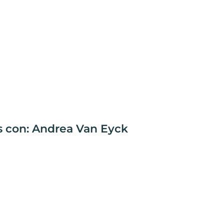
s con: Andrea Van Eyck