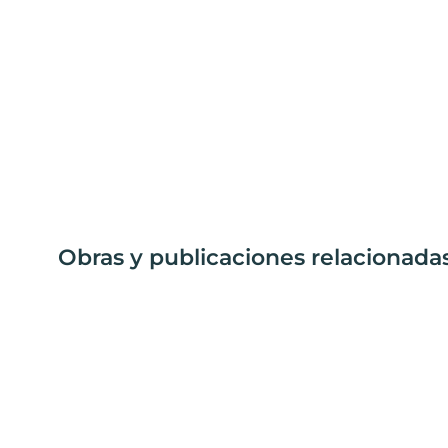
Obras y publicaciones relacionada