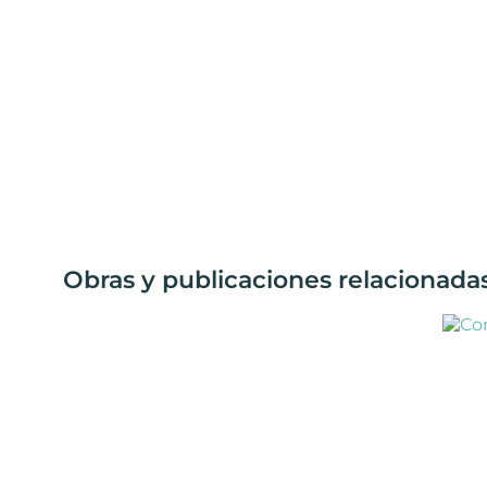
Obras y publicaciones relacionada