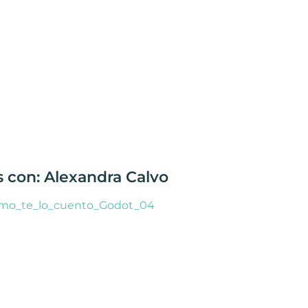
s con: Alexandra Calvo