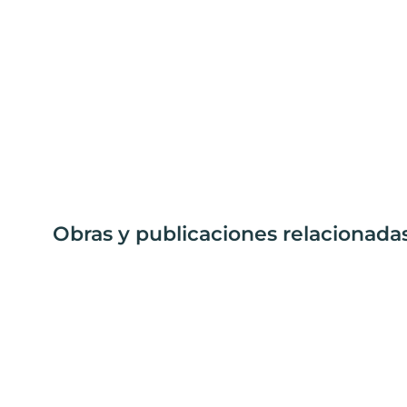
Obras y publicaciones relacionada