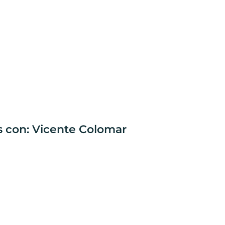
s con: Vicente Colomar