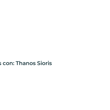
 con: Thanos Sioris