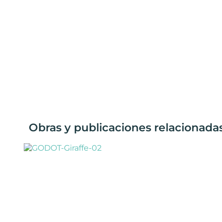
Obras y publicaciones relacionadas