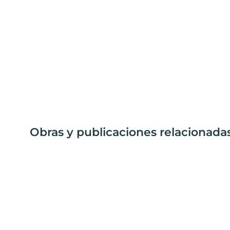
Obras y publicaciones relacionada