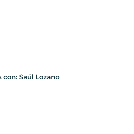
s con: Saúl Lozano