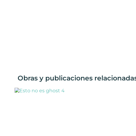
Obras y publicaciones relacionada