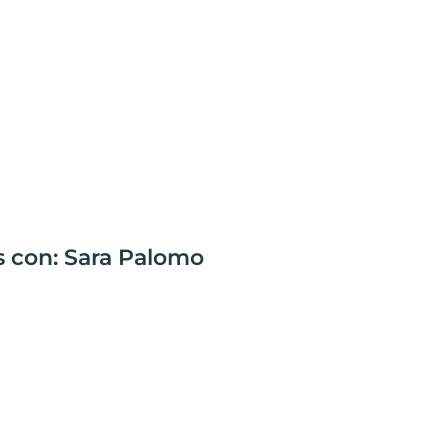
s con: Sara Palomo