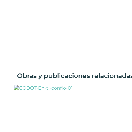
Obras y publicaciones relacionada