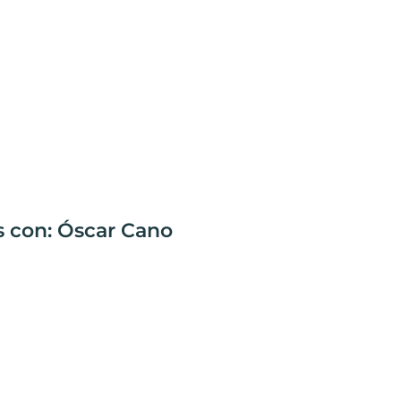
s con: Óscar Cano