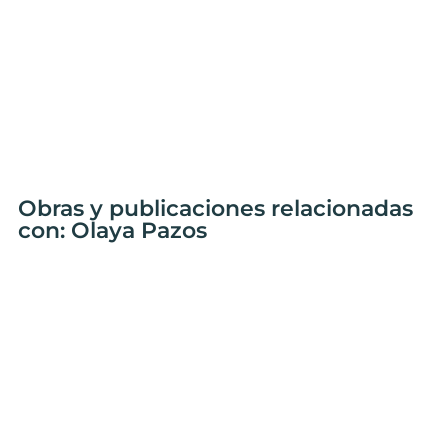
Obras y publicaciones relacionadas
con: Olaya Pazos