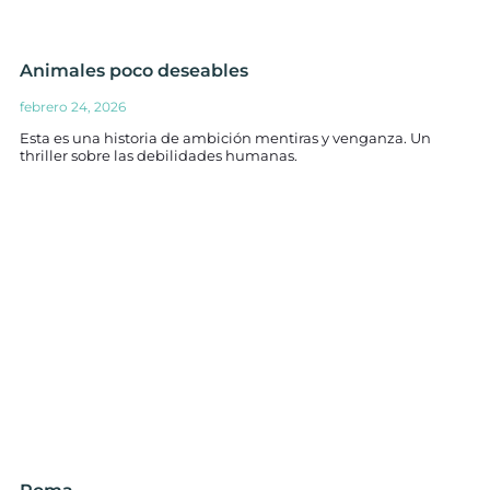
Animales poco deseables
febrero 24, 2026
Esta es una historia de ambición mentiras y venganza. Un
thriller sobre las debilidades humanas.