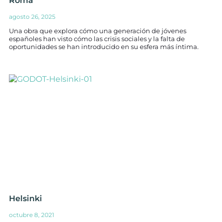
Roma
agosto 26, 2025
Una obra que explora cómo una generación de jóvenes
españoles han visto cómo las crisis sociales y la falta de
oportunidades se han introducido en su esfera más íntima.
Helsinki
octubre 8, 2021