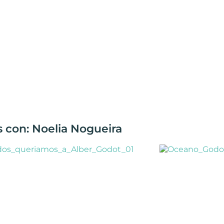
s con: Noelia Nogueira