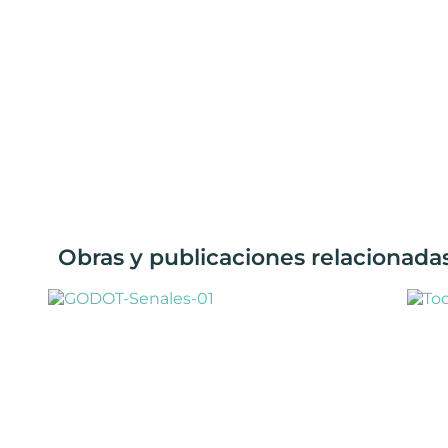
Obras y publicaciones relacionada