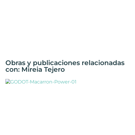
Obras y publicaciones relacionadas
con: Mireia Tejero