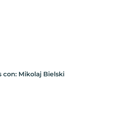
 con: Mikolaj Bielski