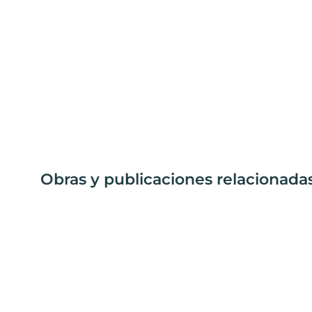
Obras y publicaciones relacionadas