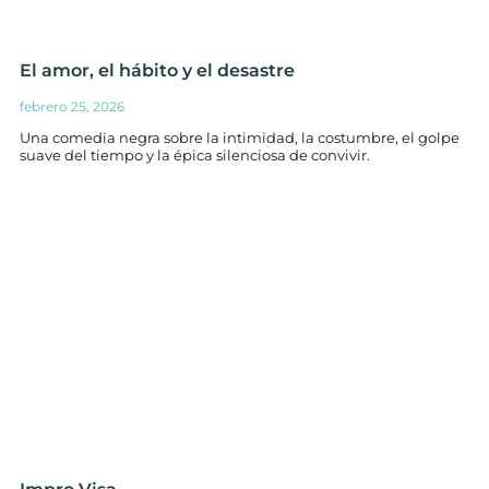
El amor, el hábito y el desastre
febrero 25, 2026
Una comedia negra sobre la intimidad, la costumbre, el golpe
suave del tiempo y la épica silenciosa de convivir.