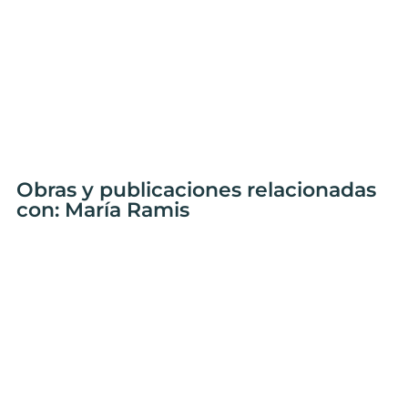
Obras y publicaciones relacionadas
con: María Ramis