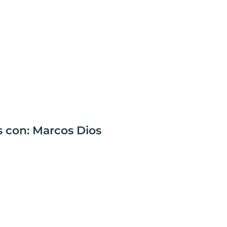
s con: Marcos Dios